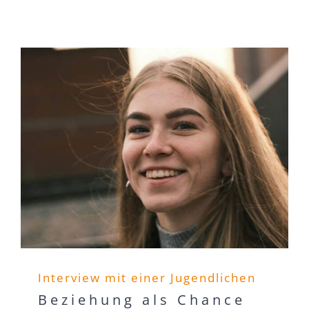
Interview mit einer Jugendlichen
Beziehung als Chance