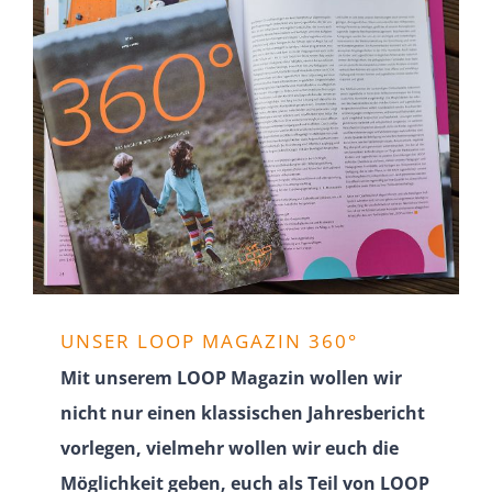
UNSER LOOP MAGAZIN 360°
Mit unserem LOOP Magazin wollen wir
nicht nur einen klassi­schen Jahres­be­richt
vorlegen, vielmehr wollen wir euch die
Möglichkeit geben, euch als Teil von LOOP