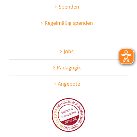
Spenden
Regel­mäßig spenden
Jobs
Pädagogik
Angebote