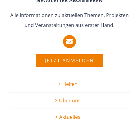
NEWSLETTER ABONNIEREN
Alle Infor­ma­tionen zu aktuellen Themen, Projekten
und Veran­stal­tungen aus erster Hand.
JETZT ANMELDEN
Helfen
Über uns
Aktuelles