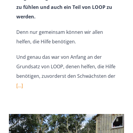
zu fühlen und auch ein Teil von LOOP zu
werden.
Denn nur gemeinsam können wir allen
helfen, die Hilfe benötigen.
Und genau das war von Anfang an der
Grundsatz von LOOP, denen helfen, die Hilfe
benötigen, zuvor­derst den Schwächsten der
[…]