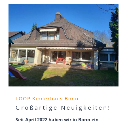
LOOP Kinderhaus Bonn
Großartige Neuig­keiten!
Seit April 2022 haben wir in Bonn ein