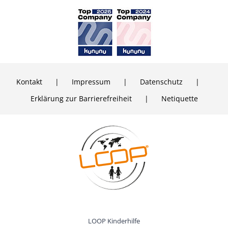
Kontakt
Impressum
Daten­schutz
Erklärung zur Barrierefreiheit
Netiquette
LOOP Kinder­hilfe