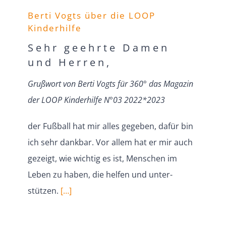
Berti Vogts über die LOOP
Kinderhilfe
Sehr geehrte Damen
und Herren,
Grußwort von Berti Vogts für 360° das Magazin
der LOOP Kinder­hilfe N°03 2022*2023
der Fußball hat mir alles gegeben, dafür bin
ich sehr dankbar. Vor allem hat er mir auch
gezeigt, wie wichtig es ist, Menschen im
Leben zu haben, die helfen und unter­
stützen.
[…]