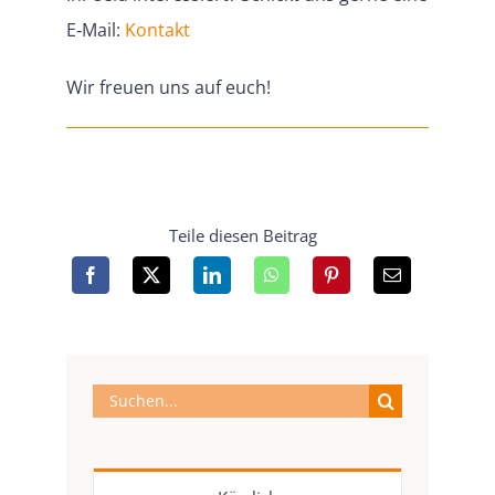
E‑Mail:
Kontakt
Wir freuen uns auf euch!
Teile diesen Beitrag
Suche
nach: