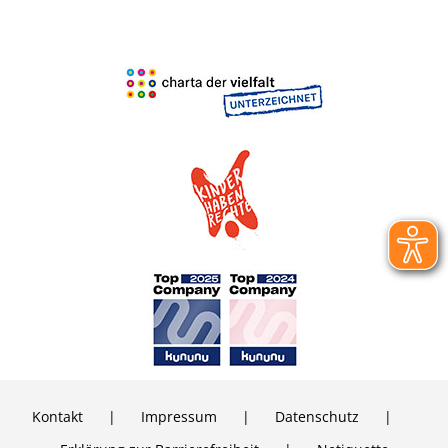
Kontakt
Impressum
Daten­schutz