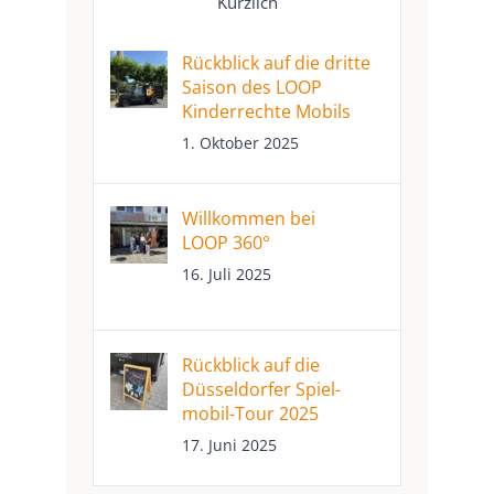
Kürzlich
Rückblick auf die dritte
Saison des LOOP
Kinder­rechte Mobils
1. Oktober 2025
Willkommen bei
LOOP 360°
16. Juli 2025
Rückblick auf die
Düssel­dorfer Spiel­­
mobil-Tour 2025
17. Juni 2025