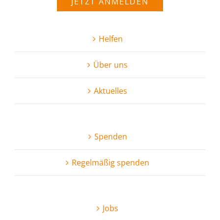
JETZT ANMELDEN
Helfen
Über uns
Aktuelles
Spenden
Regel­mäßig spenden
Jobs