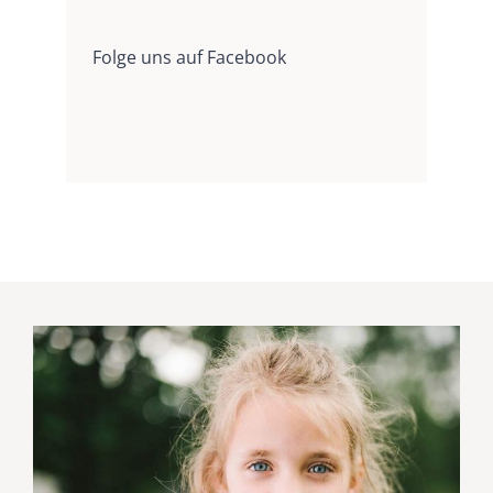
Folge uns auf Facebook