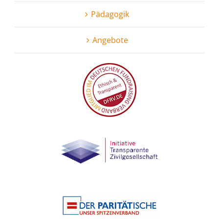
Pädagogik
Angebote