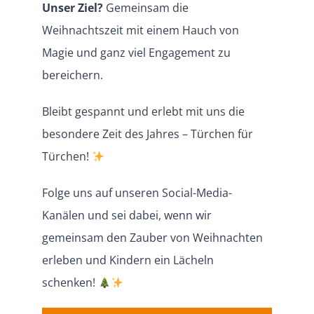
Unser Ziel?
Gemeinsam die
Weihnachtszeit mit einem Hauch von
Magie und ganz viel Engagement zu
bereichern.
Bleibt gespannt und erlebt mit uns die
besondere Zeit des Jahres – Türchen für
Türchen!
Folge uns auf unseren Social-Media-
Kanälen und sei dabei, wenn wir
gemeinsam den Zauber von Weihnachten
erleben und Kindern ein Lächeln
schenken!