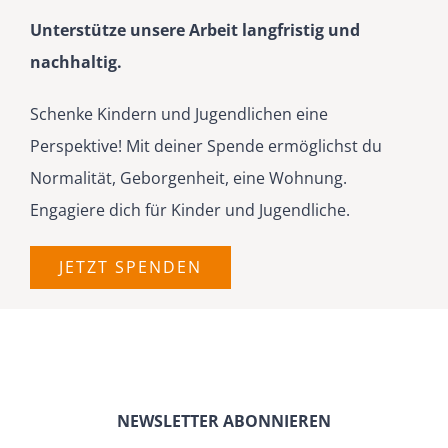
Unter­stütze unsere Arbeit langfristig und
nachhaltig.
Schenke Kindern und Jugend­lichen eine
Perspektive! Mit deiner Spende ermög­lichst du
Norma­lität, Gebor­genheit, eine Wohnung.
Engagiere dich für Kinder und Jugendliche.
JETZT SPENDEN
NEWSLETTER ABONNIEREN